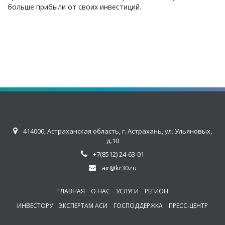
больше прибыли от своих инвестиций.
414000, Астраханская область, г. Астрахань, ул. Ульяновых,
д.10
+7(8512) 24-63-01
air@kr30.ru
ГЛАВНАЯ
О НАС
УСЛУГИ
РЕГИОН
ИНВЕСТОРУ
ЭКСПЕРТАМ АСИ
ГОСПОДДЕРЖКА
ПРЕСС-ЦЕНТР