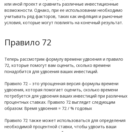
или иной проект и сравнить различные инвестиционные
возможности. Однако, при ее использовании необходимо
учитывать ряд факторов, таких как инфляция и рыночные
условия, которые могут повлиять на конечный результат.
Правило 72
Теперь рассмотрим формулу времени удвоения и правило
72, которые помогут вам оценить, сколько времени
понадобится для удвоения ваших инвестиций.
Правило 72 – это упрощенная версия формулы времени
удвоения, которая помогает оценить, сколько времени
потребуется для удвоения ваших инвестиций при различных
процентных ставках. Правило 72 выглядит следующим
образом: Время удвоения = 72 / % годовых
Правило 72 также может использоваться для определения
необходимой процентной ставки, чтобы удвоить ваши