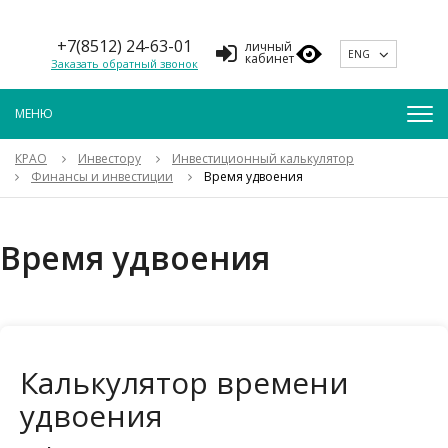
+7(8512) 24-63-01
личный
ENG
кабинет
Заказать обратный звонок
КРАО
Инвестору
Инвестиционный калькулятор
Финансы и инвестиции
Время удвоения
Время удвоения
Калькулятор времени
удвоения