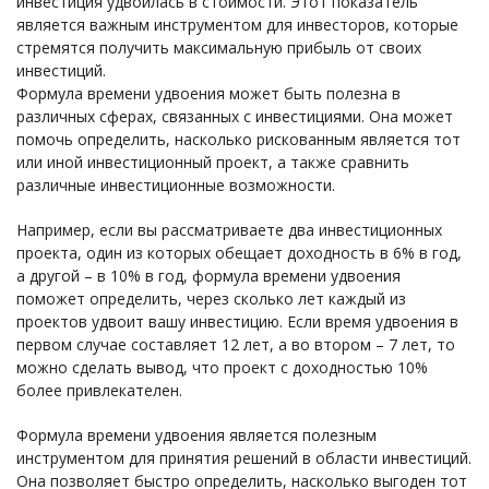
инвестиция удвоилась в стоимости. Этот показатель
является важным инструментом для инвесторов, которые
стремятся получить максимальную прибыль от своих
инвестиций.
Формула времени удвоения может быть полезна в
различных сферах, связанных с инвестициями. Она может
помочь определить, насколько рискованным является тот
или иной инвестиционный проект, а также сравнить
различные инвестиционные возможности.
Например, если вы рассматриваете два инвестиционных
проекта, один из которых обещает доходность в 6% в год,
а другой – в 10% в год, формула времени удвоения
поможет определить, через сколько лет каждый из
проектов удвоит вашу инвестицию. Если время удвоения в
первом случае составляет 12 лет, а во втором – 7 лет, то
можно сделать вывод, что проект с доходностью 10%
более привлекателен.
Формула времени удвоения является полезным
инструментом для принятия решений в области инвестиций.
Она позволяет быстро определить, насколько выгоден тот