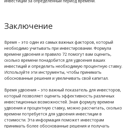
инвестиции за определенный период времени.
Заключение
Время – это один из самых важных факторов, который
необходимо учитывать при инвестировании. Формула
времени удвоения и правило 72 помогут вам оценить,
сколько времени понадобится для удвоения ваших
инвестиций и определить необходимую процентную ставку.
Используйте эти инструменты, чтобы принимать
обоснованные решения и увеличивать свой капитал.
Время удвоения – это важный показатель для инвесторов,
который позволяет оценить эффективность различных
инвестиционных возможностей. Зная формулу времени
удвоения и процентную ставку, можно рассчитать, сколько
времени потребуется для удвоения инвестиции в
стоимости. Эта информация поможет инвесторам
принимать более обоснованные решения и получать