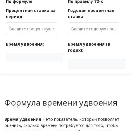
По формуле
По правилу 72-х
Процентная ставка за
Годовая процентная
период:
ставка:
Время удвоения:
Время удвоения (в
годах):
Формула времени удвоения
Время удвоения
– это показатель, который позволяет
оценить, сколько времени потребуется для того, чтобы