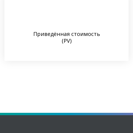
Приведённая стоимость
(PV)