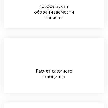
Коэффициент
оборачиваемости
запасов
Расчет сложного
процента