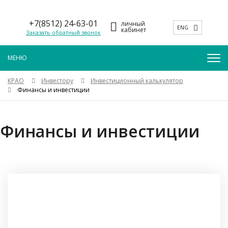
+7(8512) 24-63-01
личный
ENG
кабинет
Заказать обратный звонок
КРАО
Инвестору
Инвестиционный калькулятор
Финансы и инвестиции
Финансы и инвестиции