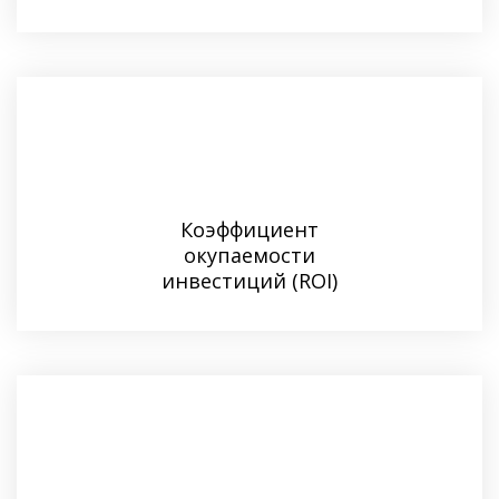
Коэффициент
окупаемости
инвестиций (ROI)