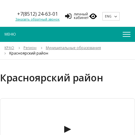
+7(8512) 24-63-01
личный
ENG
кабинет
Заказать обратный звонок
КРАО
Регион
Муниципальные образования
Красноярский район
Красноярский район
▶