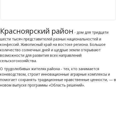
Красноярский район
- дом для тридцати
шести тысяч представителей разных национальностей и
конфессий. Живописный край на востоке региона. Большое
количество солнечных дней и щедрые земли открывают
возможности для развития всех направлений
сельскогохозяйства.
О трудолюбивых жителях района - тех, кто занимается
коневодством, строит инновационные аграрные комплексы и
помогает сохранять традиционные нравственные ценности, — в
новом выпуске программы «Область решений».