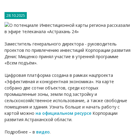
28.10.2025
Заместитель генерального директора - руководитель
проектов по привлечению инвестиций Корпорации развития
Денис Мищенко принял участие в утренней программе
«Всем подъём».
Цифровая платформа создана в рамках нацпроекта
«Эффективная и конкурентная экономика». На карте
собрано две сотни объектов, среди которых
промышленные зоны, земли под застройку и
сельскохозяйственное использование, а также свободные
помещения и здания. Узнать больше и начать работу с
картой можно
на официальном ресурсе
Корпорации
развития Астраханской области.
Подробнее – в
видео
.