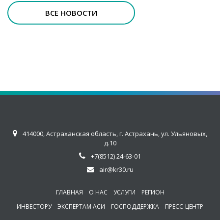
ВСЕ НОВОСТИ
414000, Астраханская область, г. Астрахань, ул. Ульяновых,
д.10
+7(8512) 24-63-01
air@kr30.ru
ГЛАВНАЯ
О НАС
УСЛУГИ
РЕГИОН
ИНВЕСТОРУ
ЭКСПЕРТАМ АСИ
ГОСПОДДЕРЖКА
ПРЕСС-ЦЕНТР