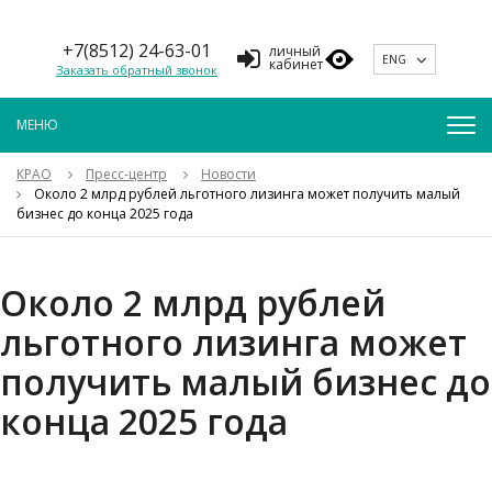
+7(8512) 24-63-01
личный
ENG
кабинет
Заказать обратный звонок
КРАО
Пресс-центр
Новости
Около 2 млрд рублей льготного лизинга может получить малый
бизнес до конца 2025 года
Около 2 млрд рублей
льготного лизинга может
получить малый бизнес до
конца 2025 года