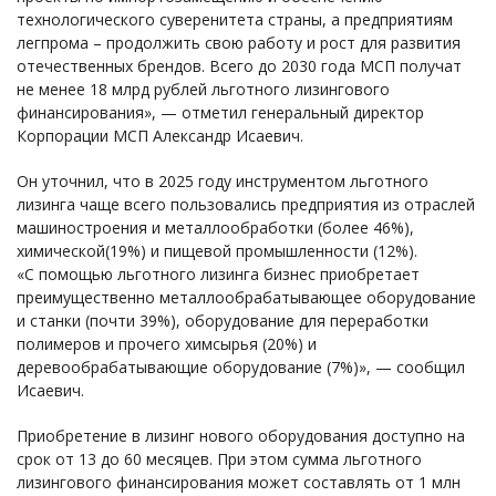
технологического суверенитета страны, а предприятиям
легпрома – продолжить свою работу и рост для развития
отечественных брендов. Всего до 2030 года МСП получат
не менее 18 млрд рублей льготного лизингового
финансирования», — отметил генеральный директор
Корпорации МСП Александр Исаевич.
Он уточнил, что в 2025 году инструментом льготного
лизинга чаще всего пользовались предприятия из отраслей
машиностроения и металлообработки (более 46%),
химической(19%) и пищевой промышленности (12%).
«С помощью льготного лизинга бизнес приобретает
преимущественно металлообрабатывающее оборудование
и станки (почти 39%), оборудование для переработки
полимеров и прочего химсырья (20%) и
деревообрабатывающие оборудование (7%)», — сообщил
Исаевич.
Приобретение в лизинг нового оборудования доступно на
срок от 13 до 60 месяцев. При этом сумма льготного
лизингового финансирования может составлять от 1 млн