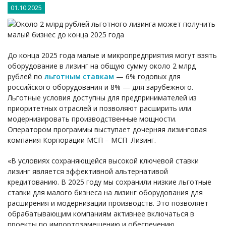
01.10.2025
До конца 2025 года малые и микропредприятия могут взять
оборудование в лизинг на общую сумму около 2 млрд
рублей по
льготным ставкам
— 6% годовых для
российского оборудования и 8% — для зарубежного.
Льготные условия доступны для предпринимателей из
приоритетных отраслей и позволяют расширить или
модернизировать производственные мощности.
Оператором программы выступает дочерняя лизинговая
компания Корпорации МСП – МСП Лизинг.
«В условиях сохраняющейся высокой ключевой ставки
лизинг является эффективной альтернативой
кредитованию. В 2025 году мы сохранили низкие льготные
ставки для малого бизнеса на лизинг оборудования для
расширения и модернизации производств. Это позволяет
обрабатывающим компаниям активнее включаться в
проекты по импортозамещению и обеспечению