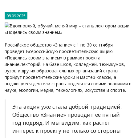
08.09.2025
Российское общество «Знание» с 1 по 30 сентября
проведет Всероссийскую просветительскую акцию
«Поделись своим знанием» в рамках проекта
Знание.Лекторий. На базе школ, колледжей, техникумов,
вузов и других образовательных организаций страны
пройдут просветительские уроки и мастер-классы, а
выдающиеся деятели страны поделятся своими знаниями в
науке, экологии, медиа, технологиях, искусстве и спорте.
Эта акция уже стала доброй традицией,
Общество «Знание» проводит ее пятый
год подряд. И мы видим, как растет
интерес к проекту не только со стороны