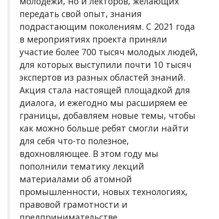
молодежи, но и лекторов, желающих
передать свой опыт, знания
подрастающим поколениям. С 2021 года
в мероприятиях проекта приняли
участие более 700 тысяч молодых людей,
для которых выступили почти 10 тысяч
экспертов из разных областей знаний.
Акция стала настоящей площадкой для
диалога, и ежегодно мы расширяем ее
границы, добавляем новые темы, чтобы
как можно больше ребят смогли найти
для себя что-то полезное,
вдохновляющее. В этом году мы
пополнили тематику лекций
материалами об атомной
промышленности, новых технологиях,
правовой грамотности и
предпринимательстве,