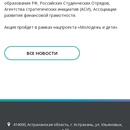
образования РФ, Российских Студенческих Отрядов,
Агентства стратегических инициатив (АСИ), Ассоциации
развития финансовой грамотности.
Акция пройдет в рамках нацпроекта «Молодежь и дети».
ВСЕ НОВОСТИ
414000, Астраханская область, г. Астрахань, ул. Ульяновых,