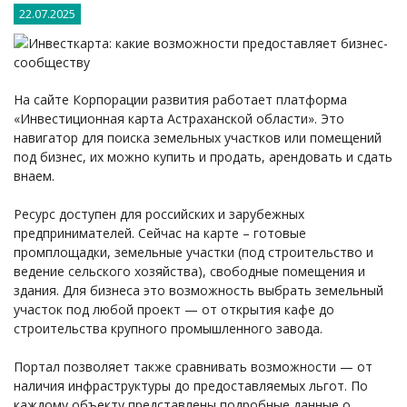
22.07.2025
На сайте Корпорации развития работает платформа
«Инвестиционная карта Астраханской области». Это
навигатор для поиска земельных участков или помещений
под бизнес, их можно купить и продать, арендовать и сдать
внаем.
Ресурс доступен для российских и зарубежных
предпринимателей. Сейчас на карте – готовые
промплощадки, земельные участки (под строительство и
ведение сельского хозяйства), свободные помещения и
здания. Для бизнеса это возможность выбрать земельный
участок под любой проект — от открытия кафе до
строительства крупного промышленного завода.
Портал позволяет также сравнивать возможности — от
наличия инфраструктуры до предоставляемых льгот. По
каждому объекту представлены подробные данные о