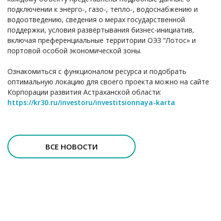
подключении к энерго-, газо-, тепло-, водоснабжению и
водоотведению, сведения о мерах государственной
поддержки, условия развёртывания бизнес-инициатив,
включая преференциальные территории ОЭЗ “Лотос» и
портовой особой экономической зоны.
Ознакомиться с функционалом ресурса и подобрать
оптимальную локацию для своего проекта можно на сайте
Корпорации развития Астраханской области:
https://kr30.ru/investoru/investitsionnaya-karta
ВСЕ НОВОСТИ