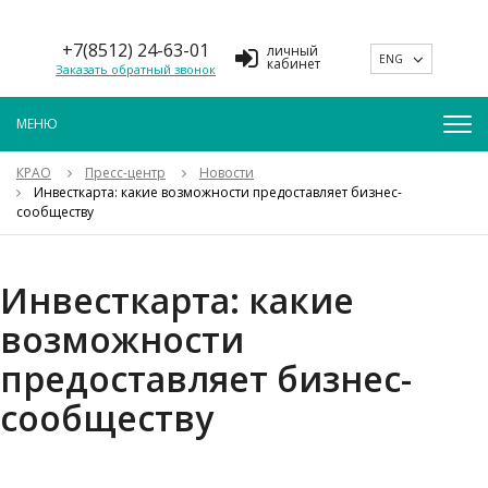
+7(8512) 24-63-01
личный
ENG
кабинет
Заказать обратный звонок
КРАО
Пресс-центр
Новости
Инвесткарта: какие возможности предоставляет бизнес-
сообществу
Инвесткарта: какие
возможности
предоставляет бизнес-
сообществу