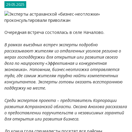
29.05.2025
Очередная встреча состоялась в селе Началово.
В рамках выездных встреч эксперты подробно
рассказывают жителям из отдаленных уголков региона о
мерах господдержки для открытия или развития своего
дела по нацпроекту «Эффективная и конкурентная
экономика». Напомним, бизнес-неотложка отправляется
туда, где самим жителям трудно найти компетентных
консультантов. Эксперты готовы оказать всестороннюю
поддержку на месте.
Среди экспертов проекта – представитель Корпорации
развития Астраханской области. Оксана Анохова рассказала
о предоставлении поручительств и независимых гарантий
для открытия или развития бизнеса.
До конца года специалисты посетят все районы