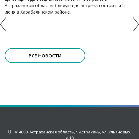
Астраханской области. Следующая встреча состоится 5
июня в Харабалинском районе.
ВСЕ НОВОСТИ
414000, Астраханская область, г. Астрахань, ул. Ульяновых,
д.10