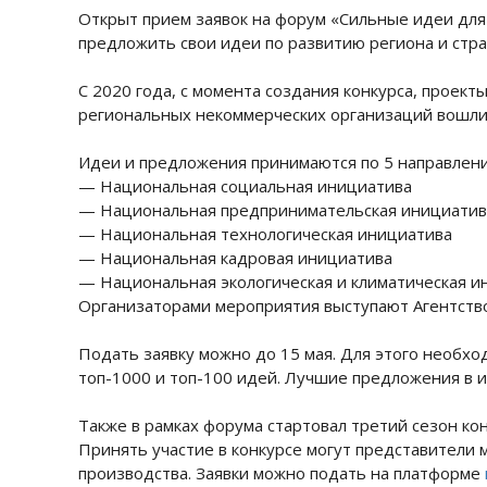
Открыт прием заявок на форум «Сильные идеи для 
предложить свои идеи по развитию региона и стра
С 2020 года, с момента создания конкурса, проект
региональных некоммерческих организаций вошли
Идеи и предложения принимаются по 5 направлен
— Национальная социальная инициатива
— Национальная предпринимательская инициатив
— Национальная технологическая инициатива
— Национальная кадровая инициатива
— Национальная экологическая и климатическая и
Организаторами мероприятия выступают Агентство
Подать заявку можно до 15 мая. Для этого необх
топ-1000 и топ-100 идей. Лучшие предложения в и
Также в рамках форума стартовал третий сезон ко
Принять участие в конкурсе могут представители 
производства. Заявки можно подать на платформе