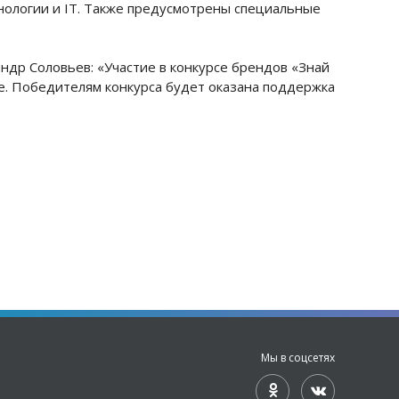
нологии и IT. Также предусмотрены специальные
ндр Соловьев: «Участие в конкурсе брендов «Знай
е. Победителям конкурса будет оказана поддержка
Мы в соцсетях