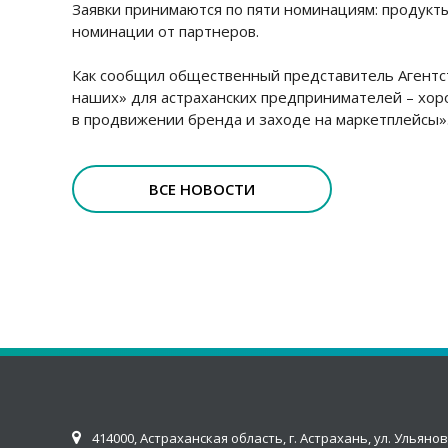
Заявки принимаются по пяти номинациям: продукты
номинации от партнеров.
Как сообщил общественный представитель Агентств
наших» для астраханских предпринимателей – хор
в продвижении бренда и заходе на маркетплейсы»
ВСЕ НОВОСТИ
414000, Астраханская область, г. Астрахань, ул. Ульянов