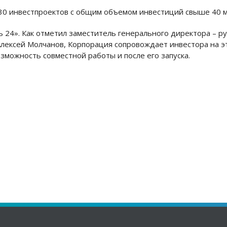
ь 24». Как отметил заместитель генерального директора – 
Алексей Молчанов, Корпорация сопровождает инвестора на э
зможность совместной работы и после его запуска.