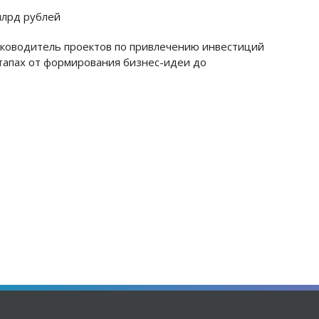
руководитель проектов по привлечению инвестиций
тапах от формирования бизнес-идеи до