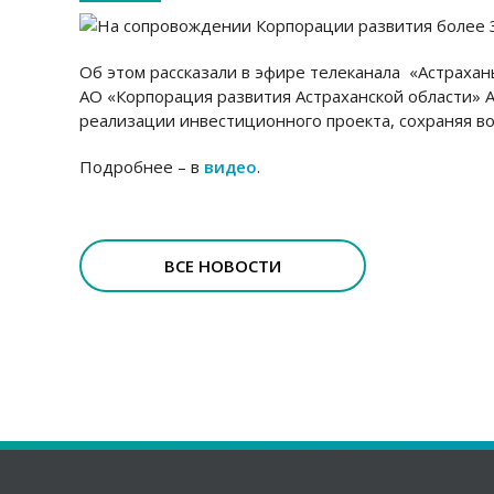
Об этом рассказали в эфире телеканала «Астрахан
АО «Корпорация развития Астраханской области» 
реализации инвестиционного проекта, сохраняя во
Подробнее – в
видео
.
ВСЕ НОВОСТИ