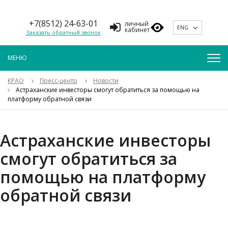
+7(8512) 24-63-01
личный
ENG
кабинет
Заказать обратный звонок
КРАО
Пресс-центр
Новости
Астраханские инвесторы смогут обратиться за помощью на
платформу обратной связи
Астраханские инвесторы
смогут обратиться за
помощью на платформу
обратной связи