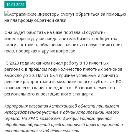
19.03.2025
Она будет работать на базе портала «Госуслуги»,
инвесторы и другие представители бизнес-сообщества
смогут оставить обращение, заявить о нарушениях своих
прав, проверках и других вопросах.
С 2023 года механизм начал работу в 10 пилотных
регионах, в прошлом году количество пилотных регионов
выросло до 30. Пилот был признан успешным и принято
решение распространить механизм во всех субъектах РФ,
включив его в качестве одного из базовых элементов
регионального инвестиционного стандарта.
Корпорация развития Астраханской области принимает
непосредственное участие в администрировании нового
сервиса. На КРАО возложены функции Единого центра
обработки обращений представителей инвестиционной и
предпринимательской деятельности.