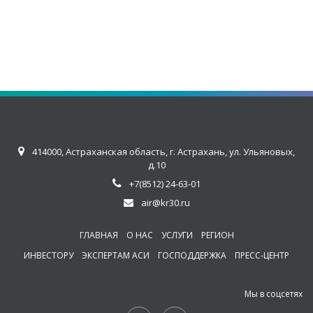
414000, Астраханская область, г. Астрахань, ул. Ульяновых,
д.10
+7(8512) 24-63-01
air@kr30.ru
ГЛАВНАЯ
О НАС
УСЛУГИ
РЕГИОН
ИНВЕСТОРУ
ЭКСПЕРТАМ АСИ
ГОСПОДДЕРЖКА
ПРЕСС-ЦЕНТР
Мы в соцсетях