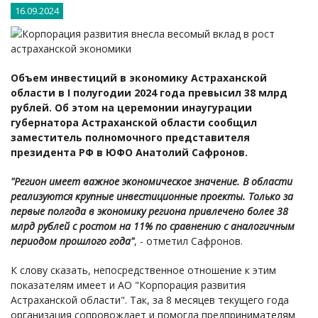
16.09.2024
Объем инвестиций в экономику Астраханской
области в I полугодии 2024 года превысил 38 млрд
рублей. Об этом на церемонии инаугурации
губернатора Астраханской области сообщил
заместитель полномочного представителя
президента РФ в ЮФО Анатолий Сафронов.
"Регион имеет важное экономическое значение. В области
реализуются крупные инвестиционные проекты. Только за
первые полгода в экономику региона привлечено более 38
млрд рублей с ростом на 11% по сравнению с аналогичным
периодом прошлого года"
, - отметил Сафронов.
К слову сказать, непосредственное отношение к этим
показателям имеет и АО "Корпорация развития
Астраханской области". Так, за 8 месяцев текущего года
организация сопровождает и помогла предпринимателям