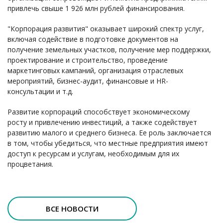
привлечь свыше 1 926 млн рублей финансирования.
"Корпорация развития" оказывает широкий спектр услуг,
включая содействие в подготовке документов на
получение земельных участков, получение мер поддержки,
проектирование и строительство, проведение
маркетинговых кампаний, организация отраслевых
мероприятий, бизнес-аудит, финансовые и HR-
консультации и т.д.
Развитие корпораций способствует экономическому
росту и привлечению инвестиций, а также содействует
развитию малого и среднего бизнеса. Ее роль заключается
в том, чтобы убедиться, что местные предприятия имеют
доступ к ресурсам и услугам, необходимым для их
процветания.
ВСЕ НОВОСТИ