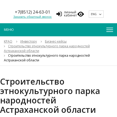
+7(8512) 24-63-01
личный
ENG
кабинет
Заказать обратный звонок
КРАО
Инвестору
Бизнес-кейсы
Строительство этнокультурного парка народностей
Астраханской области
Строительство этнокультурного парка народностей
Астраханской области
Строительство
этнокультурного парка
народностей
Астраханской области