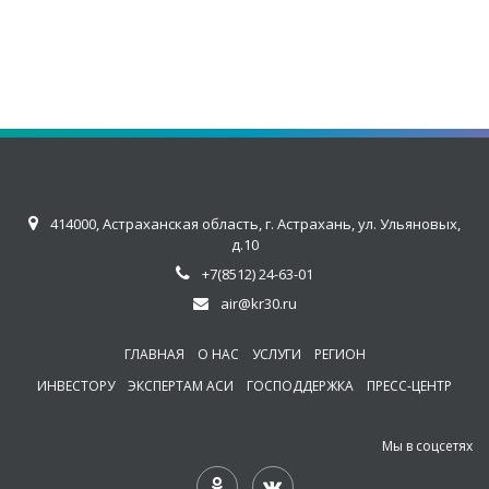
414000, Астраханская область, г. Астрахань, ул. Ульяновых,
д.10
+7(8512) 24-63-01
air@kr30.ru
ГЛАВНАЯ
О НАС
УСЛУГИ
РЕГИОН
ИНВЕСТОРУ
ЭКСПЕРТАМ АСИ
ГОСПОДДЕРЖКА
ПРЕСС-ЦЕНТР
Мы в соцсетях