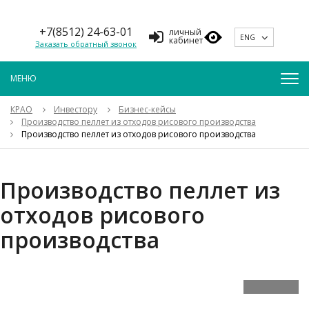
+7(8512) 24-63-01
личный
ENG
кабинет
Заказать обратный звонок
КРАО
Инвестору
Бизнес-кейсы
Производство пеллет из отходов рисового производства
Производство пеллет из отходов рисового производства
Производство пеллет из
отходов рисового
производства
Предыдущий
Следующи