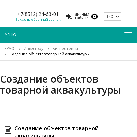
+7(8512) 24-63-01
личный
ENG
кабинет
Заказать обратный звонок
КРАО
Инвестору
Бизнес-кейсы
Создание объектов товарной аквакультуры
Создание объектов
товарной аквакультуры
СОЗДАНИЕ ОБЪЕКТОВ ТОВАРНОЙ
АКВАКУЛЬТУРЫ
Создание объектов товарной
аквакультуры